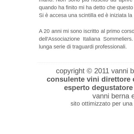
quando ha finito mi ha detto che questo 
Si è accesa una scintilla ed è iniziata l
A 20 anni mi sono iscritto al primo cor
dell'Associazione Italiana Sommeliers.
lunga serie di traguardi professionali.
copyright © 2011 vanni 
consulente vini direttore
esperto degustatore 
vanni berna 
sito ottimizzato per una